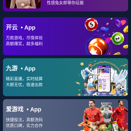
第二节：迪亚斯闪耀，一颗新星
点燃北欧烈焰
球落到了克里斯蒂安·迪亚斯的脚下。
这个名字，在2026年之前，还只是欧洲足坛的一个“潜力标
签”，但在本届世界杯上，他已成为真正的焦点，面对拉莫斯
式的老将卡瓦哈尔，迪亚斯没有选择花哨的过人，而是用一
个简单的假动作晃开角度，紧接着——左脚兜射远角。
皮球划出一道诡异的弧线，绕过门将乌奈·西蒙的指尖，擦着
立柱飞入网窝，1-0！
整个球场瞬间炸裂，迪亚斯没有疯狂庆祝，他只是攥紧拳
头，仰天长啸，那一刻，所有人都看到了一个未来巨星的诞
生，他的跑位像猎豹，触球如诗人，而那颗大心脏,则属于真
正的斗士。