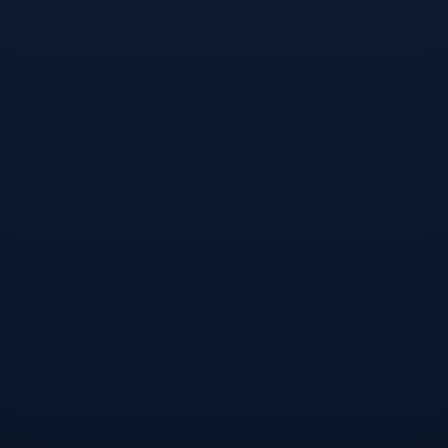
尔独舞点亮2026世界杯
雷火电竞-那一刻，德容让世界屏息—2026半决赛，英格
兰险胜喀麦隆的永恒瞬间
雷火电竞-首先，根据你的关键词，我扩展思维，构思了
以下几个不同风格的文章标题，供你参考
雷火电竞官网-2026世界杯E组惊魂夜，加拿大完胜巴
西，三笘薰致命一击书写足球史诗
雷火电竞网址-（三个备选，供您选择）
文章归档
2026年8月 (55)
2026年7月 (169)
2026年6月 (166)
2026年5月 (125)
2026年4月 (119)
2026年3月 (166)
2026年2月 (145)
2026年1月 (148)
2025年12月 (64)
2025年11月 (131)