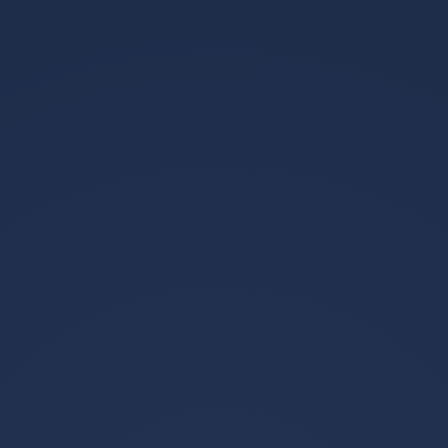
雷火电竞主播-橙衣风暴席卷C组，荷兰完胜波兰，内马尔独舞点亮2026世界杯
2026年世界杯C组的首场焦点战，在万众期待中拉开帷
幕，荷兰队与波兰队的碰撞，本该是欧洲劲旅间势均力
敌的较量，却最终演变成了一场橙衣军团的单边表演，
3比0的比分，不仅让荷兰队强势领跑小组积分榜，更让
所有球迷记住了另一个名字——内马尔，是的，...
雷火电竞简介-冰与沙的孤注一掷，范戴克铸就叹息之墙，门神三拒点球书写2026世界杯神话
2026年6月18日,多哈的夜幕像一块被点燃的蓝黑色绸
缎，974体育场内八万人的呼吸凝成同一团白雾，没有
人相信这场比赛会成为世界杯小组赛历史上最荒诞又最
壮丽的一页——冰岛对阵沙特阿拉伯，两支从未被真正
视为“死亡之组”搅局者的球队，却在这一夜...