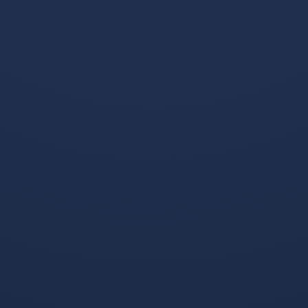
雷火电竞亚洲先驱-宿命的弧线，2026世界杯G组暗战，日本绝杀法国，萨内逆境封神
多哈的夜风裹着沙漠的热浪,却吹不散卢塞尔体育场内凝
固的紧张，2026年6月22日，G组第二轮，日本对法国
——一场看似强弱分明，实则暗流涌动的生死战。 赛
前,外界几乎一边倒地看好法国，高卢雄鸡携卫冕冠军的
余威，首轮4比1大胜沙特，姆巴佩、格...
雷火电竞主播-孤城铁壁，登贝莱与厄瓜多尔在2026世界杯淘汰赛中的唯一剧本
2026年世界杯淘汰赛,厄瓜多尔对阵瑞典，这场比赛不
会有第二份录像带，不会有另一种结局，在足球这项充
满偶然性的运动里，有些比赛从第一分钟起就注定独一
无二，而这场对决的唯一性，刻在了登贝莱的名字上。
比赛在北美夏末的傍晚开始,阳光斜切过球场...