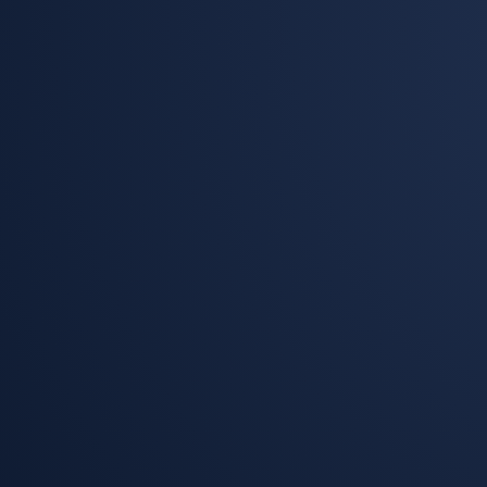
以小组第三出线 上届杯赛上的苏维埃
更高的
闪电不再，虽然在最后一场比赛中大
勒斯在
胜喀麦隆，但是...
平...
雷火电竞充值-关于智诚主场迎战实力强劲对手，搅动中超联赛的信息
贵州智诚足球队是中国足坛中的一支
本场比
新生力量，正致力于挑战中超联赛的
错其中
梦想以下是关于贵州智诚足球队的详
林砍下
细解答1 建队理念 贵州智诚足球队自
板，罗
成立以来，始终坚持“以人为本”的建
海终得
队理念 该队注重培养年轻球员的足球
了半场
技能和综合素质，通过引进优秀的教
终于证
练团队和...
发...
雷火电竞合作-欧冠赛场烽火连天，马竞语出惊人的简单介绍
门兴格拉德巴赫虽然具备一定的实
1、它
力，但在曼城面前恐怕难以抵挡因
的参赛