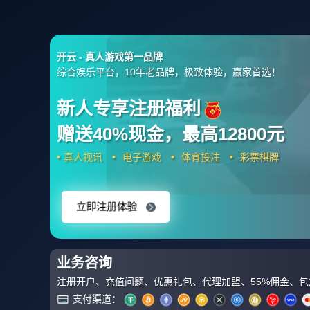
首页
直播下载
雷火新闻
2025年9月 第3页
雷火电竞主播-卡昂客场胜出，士气得到提振
竞彩足球周二007俱乐部杯：波
第1篇
特诺山丘VS波士顿河竞技 推荐:
的下午
胜(1.40) 两队此前未有交锋记
踢足球
录，而在第一轮的比赛中，两队都是
连一位
以1胜1平成绩获得晋级，状态相当，
小朋友
亚盘方面初盘开出半/一盘还是给予
了，空
主队不少的支持。毕竟主队上届是打
在一个
入四...
随着一声