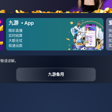
雷火电竞入驻-里尔客场逆转击败对手，取得关键三分
阿贾克斯在20192020赛季的欧
1、仔细探讨其原因，造成
联赛中，成功晋级八强，成为
家反对8秒就得要把球带过
史上的第五支出线球队2 在D
及24秒进攻权限使用，多
组赛中，阿贾克斯面临切尔西
这会造成参与的球员产生
亚和里尔的挑战尽管首场比赛
会制造许多压力这一来，
阵热刺时以23落败，但随后他
篮球赛失误百出违例连连
下来的三场比赛中连胜，包括
只球赛难看之外，对尚未
人之心智更是一...
雷火电竞充值-亚特兰大客场胜那不勒斯，积分榜稳固的简单介绍
04月19日0100，意甲第33
女性球员占比较去年有所
场焦点战即将打响，那不勒斯
篮球运动性别均衡发展任
主场迎战罗马本场比赛对于双
运动消费成人和青少年在
都至关重要，那不勒斯需要保
备时，均将“功能性”和“性
希望，而罗马则是在全力冲击
最重要的两项因素青少年