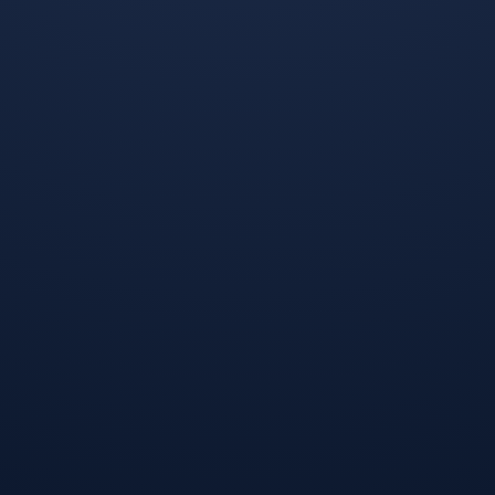
起，2016年欧洲杯，他们就曾
力分析西班牙队在最近的
兰斩落马下而挺进八强，震惊
中表现出色，50大胜冰岛
足坛首战对阿根廷，冰岛队的
胜，球队士气正盛阵容方
养和心理素质均堪称世界一流
国家队拥有众多实力强劲
间今晚23点，冰岛队即将对战
中巴萨球员占据半壁江山费
如...
布斯克茨...
雷火电竞下载-包含拜仁慕尼黑英勇抗衡，虽败犹荣的词条
013年恒大进入世俱杯踢了一场
托特纳姆热刺试图签下曼联
仁击败广州恒大淘宝足球俱乐
斯拉什福德，但曼联标价70
13年首次参加世俱杯在2013年
马库斯·拉什福德，这位曼
14日，14决赛以 20胜阿尔阿
成长起来的足球天才，自20
州恒大淘宝足球俱乐部在2013
曼联以来，一直在追逐着
2月14日进入半决赛与拜仁慕尼
梦想他在青年队中稳步成长
最终以03负于...
16年出人意料地在一线队
借...