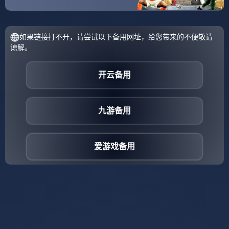
雷火电竞亚洲先驱-关于那不勒斯客场不敌热那亚，遗憾失利的信息
这种心理上的劣势和客场作战的不利因素将进一步削弱他
们的竞争力保级压力虽然热那亚身处降级位置，与安全区
相差2分，具备较强的得分意向，但面对实力强大的那不
勒斯，他们想要取得胜利并不容易综合分析从两队的历史
交锋记录来看，那不勒斯占据明显优势他们不...