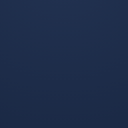
雷火电竞网址-赫雷斯取胜对手，实力得到认可
1997年的竞争更加激烈，他赢得了摩纳哥站法国站加拿大
站比利时站和日本站的冠军，并以领先威廉姆斯车队车手
维伦纽夫一分的优势进入了最后一站西班牙赫雷斯站的比
赛比赛却又一次出现了争议，两人的赛车撞到了一起维伦
纽夫继续比赛获得了冠军，舒马赫却被国...