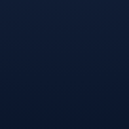
雷火电竞亚洲先驱-关于精彩连连！欧洲体育盛事场面热度直逼顶峰的信息
第1篇精彩的足球赛 在一个风和日丽的下午，几个孩子相
约在一片空地上踢足球，连许多小朋友也吸引来了，连一
位大哥哥也吸引来了，还有一个小朋友带着她可爱的妹妹
和小狗也来了，空地上立马来了许多人 大家都坐在一个长
三米的长椅子上准备看球赛 随着一声响...
雷火电竞简介-包含开拓者击败骑士，取得三连胜的词条
1、76人111118开拓者开拓者在本场比赛中以118111击败
76人，迎来三连胜开拓者队的利拉德发挥出色，砍下39分
并送出7次助攻，成为球队获胜的关键麦科勒姆也有18分6
个篮板和5次助攻的全面表现76人方面则未能抵挡住开拓
者的攻势，遗憾落...