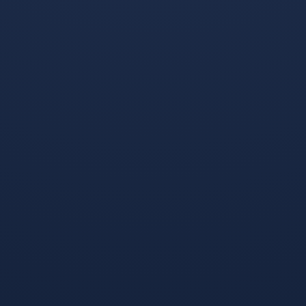
雷火电竞app-欧国联赛马其顿队勇夺胜利，实力不容小觑的简单介绍
国际足联2022年世界排名，直布罗陀队位列第203位，欧
洲区排名倒数第二，水平一直是鱼腩级别，也跟全国人口
仅33万有关上一轮02完败北马其顿队之后，直布罗陀队已
经遭遇各项赛事连续19场不胜，上一次赢球还是2020年10
月欧国联10击败列支敦...
雷火电竞充值-波尔多客场取得一场关键胜利，振作精神
虽然于1428年10月，英军与勃艮地派进逼至奥尔良，并包
围了此城，使得法军形势大为不利，但此时法国出现了一
位千古传颂的救星圣女贞德，在她的指挥下法军于1429年
5月解除了英国对奥尔良的包围，赢得了重大胜利，从而
扭转了整个战争的形势虽然贞德于...