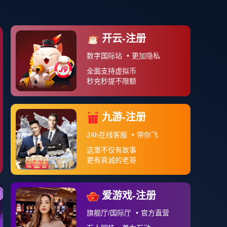
解的信
最近发表
雷火电竞合作-沙漠之鹰的逆
袭，2026世界杯，沙特复仇尼
日利亚，梅西与替补奇兵共铸
传奇之夜
雷火电竞合作-暗夜中的孤
但也大比分输给
星，2026世界杯H组关键战，
坎塞洛以铁血防守撕裂塞尔维
纳丢球更多，因
亚压制，带队逆袭葡萄牙
雷火电竞主播-橙衣军团破浪
前行，2026世界杯C组焦点
战，荷兰力克波兰，阿方索·戴
维斯以一人之力改写比赛剧本
雷火电竞主播-孤城铁壁，登
贝莱与厄瓜多尔在2026世界杯
淘汰赛中的唯一剧本