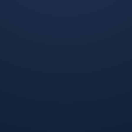
6年的夏天,北美大陆第一次以绝
2026年的夏天，当全世界
的身份拥抱世界杯，当F组抽
在北美大陆时，一场足以
揭晓时，整个足球世界的目光
史册的C组对决，在墨西哥
在这片土地上——美国、加拿
克体育场悄然上演，这不
国、喀麦隆，四支风格迥异的
的比赛，它是北欧海盗与
命运之手编织进了同一个小
正面碰撞，是战术纪律与
其中，美国与加拿大的对决，
终极对垒，当终场哨声划
为“北...
原的夜空，记...
雷火电竞入驻-绿茵孤星，当唯一性成为世界杯永恒的注脚
的世界里，唯一性从来不是数
2026年的夏天，北美大陆
的结果，而是命运在特定时空
全球足球迷的朝圣之地，
次精准落笔，2026年世界杯E
杯的赛程甫一公布，一场看
场强强对话，巴西与厄瓜多尔
悬念”却暗藏玄机的小组赛
，本被预想为南美双雄的缠
无数讨论——阿根廷对阵
最终被一个人的光芒改写——
人会否认，这是一场流量
凯恩，这位英格兰前锋，在巴西
不对等的较量，但恰恰是这
洋中...
等”,赋予了...