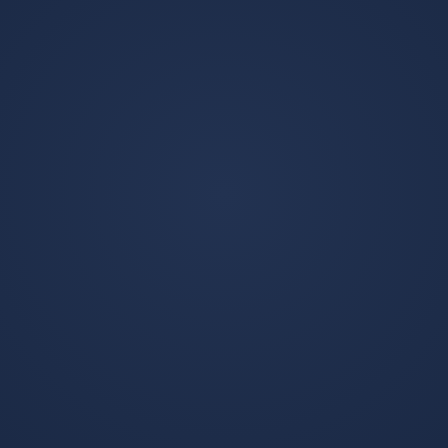
分，而面对保级附近的乌迪内斯，拉齐奥也都送分，连续的爆冷
，在国米还未开赛的情况下，仅仅多出国米1分，这意味如果国
大1。
键！的信息
雷火电竞主播-柏林赫塔队客场逆转战胜对手
雷火电竞主播-宿命的十字路口，京多安领航，美国在2026世界杯F组关键战中击碎加拿大壁垒