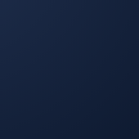
的目光聚焦
载入世界杯
2025年11月 (131)
城阿兹特
2025年10月 (156)
是一场普通
东欧铁骑的
2025年9月 (86)
天才灵感的
2025年8月 (17)
破墨西哥高
2025年7月 (3)
标签列表
雷火电竞简介-蓝白风暴席卷北美，阿根廷完胜印度，奥斯梅恩独舞点亮美加墨世界杯焦点战
注定要成为
美加墨世界
似“毫无
便引发了
印度，没有
与实力严重
种“不对