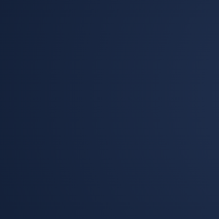
面对本赛季下半赛季有点强势的萨索洛，拉齐奥也送
以来还是非常罕见的如今拉齐奥的积分差距高达8分
那么将反超拉齐奥飙升至第2，同时也将反超亚特兰
雷火电竞网站-关于兰开夏主场逼平对手，争取每分关
相关阅读
雷火电竞主播-孤城铁壁，登贝莱与厄瓜多尔在2026世界杯淘汰赛中的唯一剧本