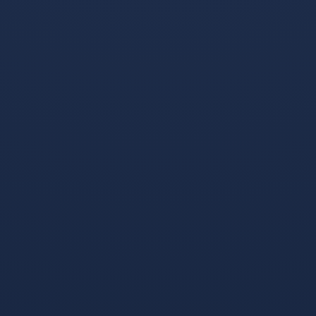
世界杯，当F组抽签结果揭晓时，整个足球世界的目光
都聚焦在这片土地上——美国、加拿大、德国、喀麦
隆，四支风格迥异的球队被命运之手编织进了同一个小
组，而其中，美国与加拿大的对决，被舆论称为“北...
雷火电竞入驻-北欧寒锋斩断东欧铁骑—2026世界杯C组焦点战，瑞典力克波兰，内马尔导演逆转神话
2026年的夏天，当全世界的目光聚焦在北美大陆时，一
场足以载入世界杯史册的C组对决，在墨西哥城阿兹特
克体育场悄然上演，这不是一场普通的比赛，它是北欧
海盗与东欧铁骑的正面碰撞，是战术纪律与天才灵感的
终极对垒，当终场哨声划破墨西哥高原的夜空，记...