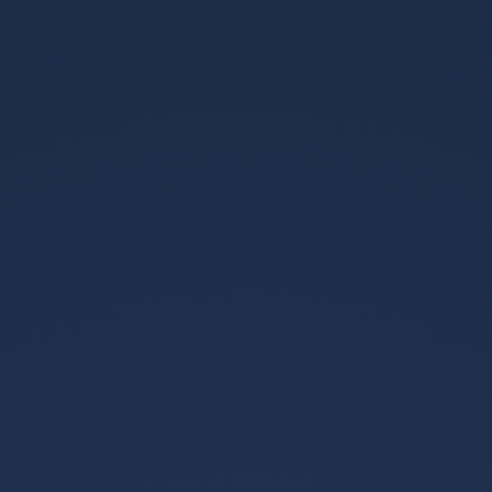
雷火电竞网站-铁骑碾碎黄金一代，2026世界杯H组，塞尔维亚用教科书式防反书写神话，努涅斯绝杀葡萄牙
2026年盛夏的中东,热浪灼人，而比天气更炙热的，是
卢赛尔体育场内那一场足以载入世界杯史册的战役，H
组，一个被媒体称为“死亡之组”的小组，迎来了塞尔维
亚与葡萄牙的正面交锋，赛前，几乎所有人都将目光投
向葡萄牙——那支拥有C罗、B席、莱奥的“黄...