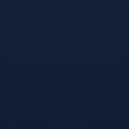
u地址转错 【THUwcWjdZTsmaQByhefK1PWg
vX66666666】转错请联系TG:@TrxEm
波场能量租赁
发表于 3 个月前
u地址转错 【TYPSL8NCib1QwLeXA36KKdgjtM
uq75uuen】转错请联系TG:@TrxEm
波场能量租赁
发表于 3 个月前
u地址转错 【 TRqzCjnShbBYzATGD2ApUzhXK
WB3bAAAQK 】转错请联系TG:@TrxEm
波场能量租赁
发表于 3 个月前
u地址转错 【TNbLnKW5UpvHQ1N6dKXVe4x9
pCHJ9oZdSF】转错请联系TG:@TrxEm
最近发表