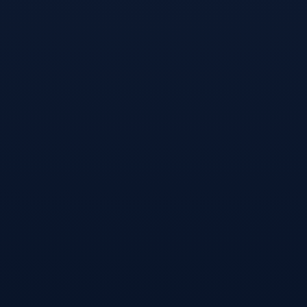
拒C罗—2026世界杯揭幕战，德国险胜葡萄牙的唯一剧本
雷火电竞网址-当暹罗之怒席卷郁金香，2026世界杯C
组，齐耶赫导演的冷门与泰国足球的唯一时刻
文章归档
2026年8月 (41)
2026年7月 (169)
2026年6月 (166)
2026年5月 (125)
2026年4月 (119)
2026年3月 (166)
2026年2月 (145)
2026年1月 (148)
2025年12月 (64)
2025年11月 (131)
2025年10月 (156)
2025年9月 (86)
2025年8月 (17)
2025年7月 (3)
标签列表