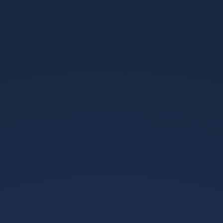
而是一个独一无二的战术设计和一段无法复制的球王时刻。”
是的，这一场尼日利亚与芬兰的世界杯关键战，之所以成为
经典，正是因为维尼修斯被赋予了前所未有的战术角色，以
及他完美地执行了这一角色，在那个赫尔辛基的夏夜，一个
来自巴西的天才，用他全部的技术、智慧和勇气,为非洲雄鹰
照亮了通向世界杯淘汰赛的道路。
这场比赛的唯一性，不在于过程，而在于它证明了：在足球
世界里，真正伟大的人物，往往不是被定义的,而是定义自己
所在的位置。
雷火电竞主播-绝地反击，德布劳内导演史诗逆转，澳大利亚破灭厄瓜多尔A组梦想
雷火电竞网址-沙漠风暴中的孤星，2026世界杯E组生死战，乌兹别克斯坦绝地反击险胜智利，凯恩独舞点亮多哈之夜
相关阅读