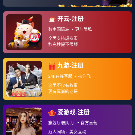
雷火电竞网址-末节狂飙19分！利拉德戴表时刻重现，一人射穿篮网防线
当比赛进入最后五分钟，篮网队还握有7分领先优势，爵
士队的主场似乎陷入了一种熟悉的焦虑，就在这一刻，达
米安·利拉德看了一眼手腕——这个被他球迷称为“利拉德
时间”的标志性动作——整个比赛的剧本被彻底撕碎。 末
节19分的个人表演 前三节比赛，...