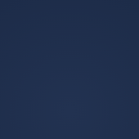
雷火电竞主播-时空裂隙中的绿茵传说，当阿坎吉在梅阿查爆发，国米与突尼斯世纪鏖战
足球是圆的，但命运的轨迹有时比足球更玄妙，你或许从
未想过，一个寻常的午后，梅阿查球场的历史草坪会裂开
一道时间的缝隙，将2023年欧冠决赛的喧嚣与1978年世界
杯的烟尘搅在一起，曼努埃尔·阿坎吉，这位瑞士的钢铁后
卫，在踏过那道无形界限的瞬间，...
雷火电竞简介-构思（扩展思维）
叙事悬念型：《欧文“死神”降临,奇才主场窒息热火悬念》
数据聚焦型：《末节15分+关键封盖！欧文以一己之力为
奇才“冰封”热火》 角色升华型：《从关键先生到悬念终结
者：凯里·欧文在华盛顿的华丽蜕变》 对比冲击型：
《当“关键先生”穿上...