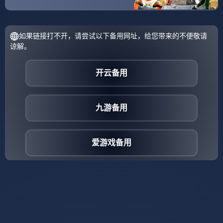
雷火电竞下载-密尔沃基雄鹿横扫浙江队，伦纳德稳定输出展现巨星本色
夏日的热浪席卷着杭州奥体中心体育馆,却远不及馆内沸腾
的声浪灼热，一场别开生面、跨越太平洋的篮球盛宴在此
上演——NBA劲旅密尔沃基雄鹿队，与CBA豪强浙江稠州
金租队，进行了一场备受瞩目的表演赛，终场哨响，比分
定格在128:102，雄鹿队以秋风...