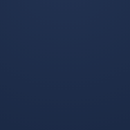
雷火电竞下载-缺席的统治者，伦纳德如何用一场未出席的比赛定义NBA的引力与孤寂
当终场哨声在波士顿TD花园响起，凯尔特人以116-107击
败火箭的比分板上，数字凝固成又一场常规赛的注脚，杰
伦·布朗的强硬突破，塔图姆的飘逸跳投，范弗里特与申京
的顽强抵抗——这些画面本应构成赛后讨论的全部，在社
交媒体与专业评论的暗流中，一个...