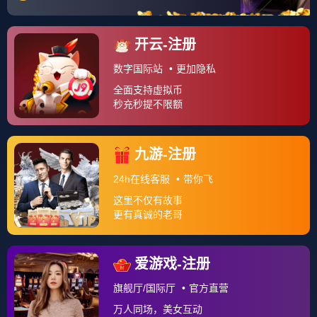
雷火电竞亚洲先驱-速度与绿茵的交响，F1揭幕战焦点中，尤文决胜瑞士的跨界狂想
** 当巴林赛道的热浪裹挟着引擎的轰鸣，F1新赛季的揭幕
战在夜幕下点燃了全球车迷的激情，这是一场焦点之战
——红牛与法拉利的缠斗、新秀与老将的博弈，每一秒都
充斥着速度与科技的极致碰撞，在数千公里外的都灵安联
球场，另一场决战正以截然不同的节奏...