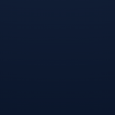
雷火电竞简介-圣大卫的战术图腾，格列兹曼一剑封喉，威尔士式智慧绞杀大黄蜂
当多特蒙德“大黄蜂”的嗡嗡声席卷欧洲，用青春风暴与高
位逼抢让豪门胆寒时，一支被冠以“威尔士”之名的战术军
团，却以截然不同的哲学，在思维的绿茵场上完成了一场
静默的绞杀，这并非地理上的威尔士，而是一种深植于凯
尔特土地上的战术精神：坚韧、务实、善...
雷火电竞主播-赛道如球场，当F1争冠的轰鸣撞破篮球的静寂
今夜,麦迪逊花园的喧嚣仿佛是蒙扎赛道看台的回响，橘白
相间的球衣化作了法拉利战车的烈焰，深蓝的尼克斯队服
则如同梅赛德斯奔驰的银箭冷光，浙江队与尼克斯的这场
鏖战，早已超脱了一场普通热身赛的范畴——它鬼使神差
地，演变成了我们心中一场F1年度争冠的...