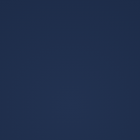
雷火电竞合作-铁血与火焰，伊朗队正面击溃雷恩，帕尔默一人点燃赛场
无声的硝烟 德黑兰的阿扎迪体育场在比赛前三小时已近乎
满座,十万人组成的深红色海洋翻涌着，旗帜如火焰般舞
动，对阵法国劲旅雷恩队，伊朗国家队背负的不仅是出线
希望，更是一个民族对足球最炽热的寄托。 雷恩队主帅在
赛前发布会上淡然表示：“我们研究...
雷火电竞主播-东方传说，C罗与一场横跨欧亚的绿茵对决
伊斯坦布尔的回响 土耳其与乌克兰的较量，从来不是简单
的足球比赛，这是黑海两岸的对话，是东西方文化的碰
撞，是两个热血民族在绿茵场上的角力，但2023年那个秋
夜，在伊斯坦布尔灯火通明的球场内，一个本不属于这场
比赛的名字，却成为了整晚的主角——...