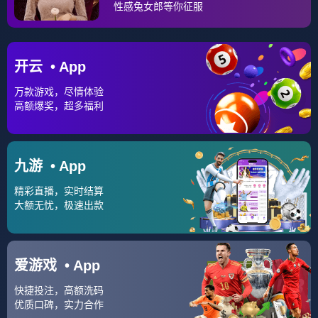
雷火电竞主播-关键先生降临！范弗利特末节15分强行续命，太阳提前终结悬念彰显顶级控场
当终场哨响,比分定格在112比105，太阳主场险胜猛龙，
但这场胜利的滋味，远非数据板可以概括，比赛悬念曾在
第四节被猛龙替补席上燃起的火焰一度拉回，却又在太阳
从容不迫的回应下，被提前扼杀，真正的“悬念终结者”，
并非某一次致命一击，而是整场比赛...
雷火电竞合作-巅峰对决启示录，篮网窒息防守绞杀广厦，年度焦点战背后的篮球哲学
引子：当东方铁血遭遇西方极简 终场哨响，布鲁克林巴克
莱中心记分牌定格在112:104，凯里·欧文与胡金秋在中线
握手，汗珠在镜头特写下闪烁着截然不同的故事——这不
仅是篮网与广厦的胜负分野，更是两种篮球哲学在全球聚
光灯下的激烈对撞，这场被ES...