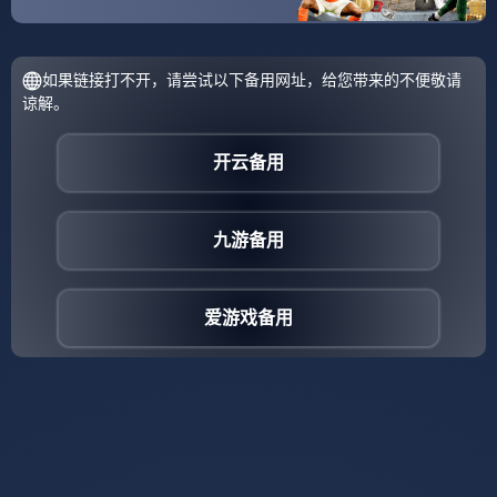
雷火电竞网站-震惊世界的24小时，当CBA新疆击溃NBA雄鹿，拉梅洛在美加墨世界杯宣示新时代到来
天山脚下，惊雷乍起 2025年9月27日晚,新疆乌鲁木齐奥体
中心体育馆的空气灼热得仿佛要燃烧，计时器归零，比分
牌定格在 114:109，主场球迷的欢呼声浪几乎掀翻穹顶
——CBA新疆飞虎队，刚刚在一场史诗级的跨联盟热身赛
中，击败了来访的N...