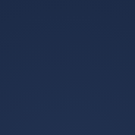
亲手拆掉悬崖，让球队漫步于坦途，奇才的这场胜利，因欧
文的存在,成为了一场悬念被提前扼杀的华丽演出。
雷火电竞下载-缺席的统治者，伦纳德如何用一场未出席的比赛定义NBA的引力与孤寂
雷火电竞主播-时空裂隙中的绿茵传说，当阿坎吉在梅阿查爆发，国米与突尼斯世纪鏖战
相关阅读
雷火电竞亚洲先驱-孤星绝杀，2026世界杯淘汰赛，哈兰德神迹照亮匈牙利荣光
2026年的盛夏,当全世界的目光聚焦于北美大陆，一场
足以载入世界杯史册的强强对话，在淘汰赛首轮悄然上