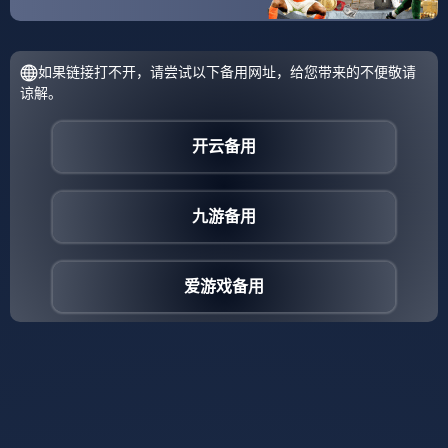
欧文的可怕之处在于，他让一场本应鏖战至最后一秒的典
型“热火式比赛”，在终场铃响前两分钟就失去了味道，他凭借
个人超凡的决胜能力，将可能的反复与挣扎,强行简化成了自
己掌控下的平稳收尾。
赛后，当记者将“关键先生”的赞誉递给他时，欧文却将功劳归
于团队：“我的队友们信任我，在最后时刻把球交给我，而我
的工作，就是让比赛变得简单，让胜利早点回家。” 这番话轻
描淡写，却道出了本质：
一位顶级的“关键先生”，其最高境界