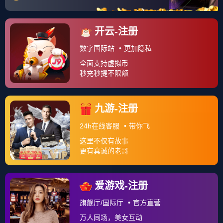
热火悬念》
当比赛时钟进入最后五分钟，迈阿密热火仍手握4分微弱领
先，并在客场球迷的喧嚣中组织起一次看似必进的快攻，篮
球飞向底线空位的射手，整个
热火
替补席已准备起身庆祝
——这一球若中,几乎将提前锁定胜局。
一道紫色的身影如闪电般横空掠过。
凯里·欧文
，这位被誉为
联盟最强关键手之一的
奇才
后卫，以不可思议的预判和弹
速，用指尖将球狠狠钉在篮板上，封盖！没有犯规，干净利
落，球权转换，欧文运球推进，面对两人的夹击，他在弧顶
一个招牌的胯下急停，后仰跳投，篮球应声入网，分差瞬间
回到2分，整个Capital One球馆被点燃。
这个回合，成了整场比赛的缩影，也成了悬念被提前终结的
转折点。
此役之前，华盛顿奇才与迈阿密热火的较量，被普遍预测为
一场胶着的季后赛卡位战，热火以铁血防守和团队纪律著
称，擅长将比赛拖入泥沼，在最后时刻依靠经验和韧性取