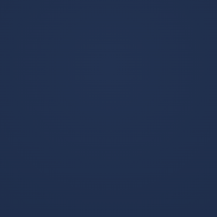
演，匈牙利对阵美国，两支此前并不被普遍看好的球
队，却在这场比赛中迸发出了冠军级别的激情与韧性，
而真正让这场比赛成为永恒的，是那个名字——埃尔...
雷火电竞主播-2026世界杯强强对话，加拿大风暴碾压德国战车，费利克斯独舞点亮北美夜空
2026年世界杯的赛程表上,这场比赛的标注方式就与众
不同——不是简单的“加拿大vs德国”，而是用加粗字体
写着“强强对话”，当北美的枫叶军团遇上欧洲的传统豪
门，所有人都以为会是一场势均力敌的博弈，却没人料
到，这会是一场彻底的单方面碾压。 从...