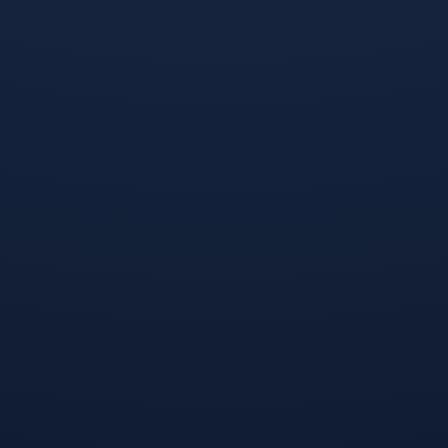
提交评论
最近发表
雷火电竞网站-冷门之夜，2026世界杯B组生死战，伊朗
铁骑踏破芬兰，福登独木难支，门神贝兰万德封神
雷火电竞网站-孤星破晓，2026世界杯决赛，哥斯达黎加
与三笘薰的冰与火之歌
雷火电竞亚洲先驱-孤星绝杀，2026世界杯淘汰赛，哈兰
德神迹照亮匈牙利荣光
雷火电竞下载-命运之夜的三角密码—2026世界杯C组关
键战，荷兰险胜瑞典，久保建英以控球艺术带队突围
雷火电竞主播-2026世界杯强强对话，加拿大风暴碾压德
国战车，费利克斯独舞点亮北美夜空
雷火电竞主播-橙衣风暴席卷C组，荷兰完胜波兰，内马
尔独舞点亮2026世界杯
雷火电竞-那一刻，德容让世界屏息—2026半决赛，英格
兰险胜喀麦隆的永恒瞬间