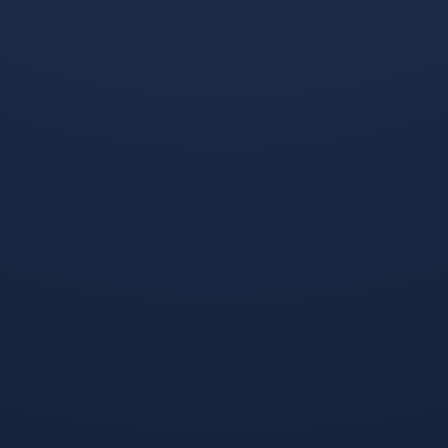
雷火电竞-2026世界杯C组绝唱，瑞典铁骑横扫荷兰，三笘薰的致命一击改写宿命
2026年夏天，北美大陆的热浪与全球球迷的狂热一同升
腾，世界杯C组的最后一轮小组赛，在洛杉矶玫瑰碗球
场拉开帷幕，这场比赛，注定成为足球史上最令人难忘
的篇章之一——不是因为它的华丽，而是因为它那如刀
发表评论
锋般锐利的“唯一性”。 瑞典横扫荷兰，这听...