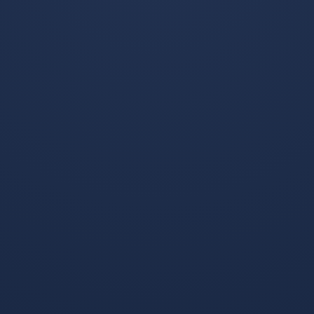
雷火电竞网址-（三个备选，供您选择）
《沙漠之矛，折戟潘帕斯：2026世界杯A组，阿根廷绝
境逆转卡塔尔，吉鲁的孤勇照亮多哈之夜》 《从悬崖边
到王座：2026世界杯A组生死战，阿根廷如何用十分钟
击碎卡塔尔神话，而吉鲁用一粒进球定义了伟大》 《唯
一的不朽：2026世界杯A组...