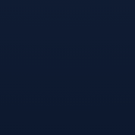
oooooooo】转错请联系TG:@TrxEm
最近发表
雷火电竞合作-暗夜中的孤星，2026世界杯H组关键战，
坎塞洛以铁血防守撕裂塞尔维亚压制，带队逆袭葡萄牙
雷火电竞主播-橙衣军团破浪前行，2026世界杯C组焦点
战，荷兰力克波兰，阿方索·戴维斯以一人之力改写比赛剧
本
雷火电竞主播-孤城铁壁，登贝莱与厄瓜多尔在2026世界
杯淘汰赛中的唯一剧本
雷火电竞简介-（扩展思维版）
雷火电竞网站-蓝衣折戟，北欧风暴，2026世界杯B组芬
兰完胜意大利，罗德里戈点亮攻守转换之光
雷火电竞官网-一夜封神，萨卡撕裂德意志防线，门将三
拒C罗—2026世界杯揭幕战，德国险胜葡萄牙的唯一剧本
雷火电竞网址-当暹罗之怒席卷郁金香，2026世界杯C
组，齐耶赫导演的冷门与泰国足球的唯一时刻