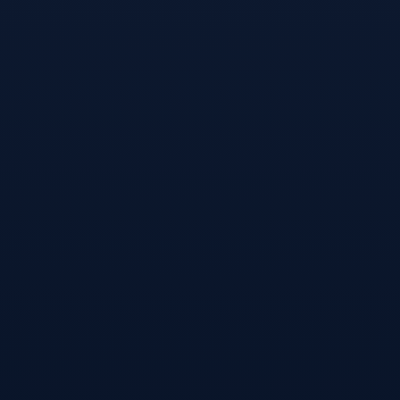
雷火电竞简介-蓝衣军团溃败之夜，2026世界杯D组，斯
洛伐克碾压意大利，京多安中场封神
雷火电竞主播-绿茵孤星，当莱万多夫斯基的光芒照亮世
界杯争冠战，丹麦横扫印度成唯一注脚
雷火电竞官网-宿命重演，2026世界杯，尼日利亚碾压挪
威，努涅斯一人改写历史
文章归档
2026年8月 (38)
2026年7月 (169)
2026年6月 (166)
2026年5月 (125)
2026年4月 (119)
2026年3月 (166)
2026年2月 (145)
2026年1月 (148)
2025年12月 (64)
2025年11月 (131)
2025年10月 (156)
2025年9月 (86)
2025年8月 (17)
2025年7月 (3)