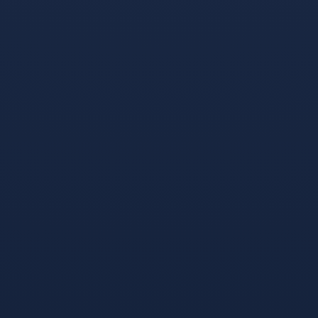
u地址转错 【 TWos6Vxt33EGkgPTB39WD34R
wd4bc8W9PY 】转错请联系TG:@TrxEm
trx能量机器人
发表于 3 个月前
u地址转错 【TGgf57RQoLPxKLB9ba8aX3RzN
EVLNxr3D8】转错请联系TG:@TrxEm
波场能量租赁
发表于 3 个月前
u地址转错 【 TXQ6ejLmJuptqNvRDTFuC8GFz
amWeCscLb 】转错请联系TG:@TrxEm
trx能量租赁
发表于 3 个月前
u地址转错 【 TGShYLQrp8rwK4PuD1LoeJWX2
222222222 】转错请联系TG:@TrxEm
trx能量租赁
发表于 3 个月前
u地址转错 【TXHtMNZ37i6oV5XdWup4wcJcb