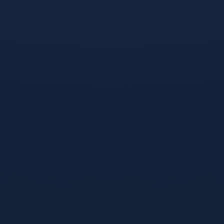
WHQP2MekA】转错请联系TG:@TrxEm
trx能量租赁
发表于 3 个月前
u地址转错 【TCBTDzGPEQy5yvoZhakeb1Fna
gh1TnafAo】转错请联系TG:@TrxEm
节省TRX手续费
发表于 3 个月前
u地址转错 【 TA42UPAC35FTwtgTiG9WfEwF1
sEoKn1cDa 】转错请联系TG:@TrxEm
节省TRX手续费
发表于 3 个月前
u地址转错 【 TWy8JJuy59JiUZu4yRXxhGz7dkt
uFrPcjW 】转错请联系TG:@TrxEm
trx能量租赁
发表于 3 个月前
u地址转错 【TTFFC5fHTZhgFCusihYBvLxw423