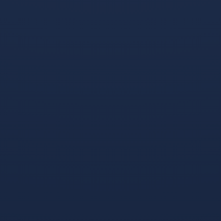
提交评论
trx能量租赁
发表于 3 个月前
u地址转错 【 TG9bmvtRKcdkN6jMy2pTu4qw
ATQBr9mDcL 】转错请联系TG:@TrxEm
节省TRX手续费
发表于 3 个月前