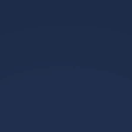
雷火电竞简介-（扩展思维版）
《曼谷之夜的“椰子魔术”：布罗佐维奇的诡计与一个替
补如何撕碎波兰的钢铁防线》 特点： 强画面感，“椰子
魔术”具有地域神秘色彩,暗示战术的巧妙与不可预测。
《当“小诸葛”布罗佐维奇给莱万上了最后一课：2026世
界杯...
雷火电竞网址-当暹罗之怒席卷郁金香，2026世界杯C组，齐耶赫导演的冷门与泰国足球的唯一时刻