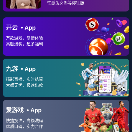
上的萨内，此时的卡塔尔防线已经慌乱——三名后卫中，两
人在回追时撞在一起，另一人则被德国前锋穆西亚拉吸引到
了中路。
萨内带球推进到禁区右侧,他并没有选择传中，而是将球横敲
给身后插上的德国左后卫
劳姆
，劳姆不停球直接传中，皮球
越过卡塔尔中卫的头顶，落向后点，一道红黑色的闪电杀入
禁区——
罗德里戈
，这位来自皇马的巴西裔德国前锋，用一
记教科书般的鱼跃冲顶，将皮球狠狠砸入网窝，1:0！