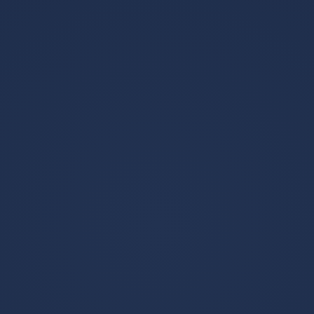
下，选手们会在多个回合中射箭，然后根据总分来判断谁晋
级下一轮这同样不是以“几局几胜”来决定胜负，而是基于箭矢
的得分总结射箭比赛的成绩判断重点在于提高每一箭的准确
性和稳定性，以在总分上超越对手虽然射箭比赛不像其他运
动那样直接。
靶位位置第一二靶位于射手左侧，第三靶位于射手右侧，三
个靶位之间的距离约为25米，跑道中心线与靶位之间的距离
保持在2米胜负判定以射中靶标的箭数决定排名，箭数最多的
选手将获得胜利弓箭要求对弓箭的式样重量长度拉力等并无
严格限制这些规则共同构成了蒙古族射箭比赛的基本框架。
雷火电竞主播-柏林赫塔队客场逆转战胜对手，实现大逆转
雷火电竞充值-篮球明星在社交平台分享训练成果的简单介绍
相关阅读