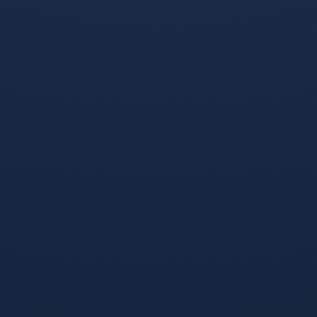
雷火电竞官网-一夜封神，萨卡撕裂德意志防线，门将三拒C罗—2026世界杯揭幕战，德国险胜葡萄牙的唯一剧本
2026年，当世界杯的圣火第一次在北美大陆点燃，全世
界球迷的呼吸都被压缩进了一颗5号球里，揭幕战，德
国对葡萄牙——这不是一场普通的豪门对决，而是足球
史上唯一一次在世界杯揭幕日上演的“欧洲巅峰德比”，
而最终，德国队以3比2险胜葡萄牙,留下了一...