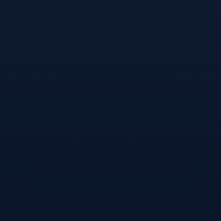
雷火电竞网站-蓝衣折戟，北欧风暴，2026世界杯B组芬
兰完胜意大利，罗德里戈点亮攻守转换之光
雷火电竞官网-一夜封神，萨卡撕裂德意志防线，门将三
拒C罗—2026世界杯揭幕战，德国险胜葡萄牙的唯一剧本
文章归档
2026年8月 (42)
2026年7月 (169)
2026年6月 (166)
2026年5月 (125)
2026年4月 (119)
2026年3月 (166)
2026年2月 (145)
2026年1月 (148)
2025年12月 (64)
2025年11月 (131)
2025年10月 (156)
2025年9月 (86)
2025年8月 (17)
2025年7月 (3)