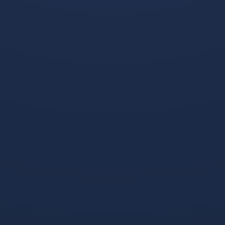
雷火电竞合作-暗夜中的孤星，2026世界杯H组关键战，坎塞洛以铁血防守撕裂塞尔维亚压制，带队逆袭葡萄牙
2026年世界杯H组的这场关键战，注定被载入史册，不
是因为它有多么华丽的进球，而是因为它用一种近乎残
忍的方式，撕开了一个曾被许多人视为“理所当然”的足
球逻辑——当一支球队被对手全场压制时，是否还有可
能取胜？当一名后卫被赋予“带队”的使命时,...
雷火电竞网站-蓝衣折戟，北欧风暴，2026世界杯B组芬兰完胜意大利，罗德里戈点亮攻守转换之光
夜幕低垂，巨型照明灯将绿茵场照得如同白昼，2026年
世界杯B组这场被全球媒体冠以“强强对话”的比赛，在开
赛前便承载了太多期待——意大利，四届世界冠军，传
统豪门；芬兰，近年崛起的新锐力量，战术纪律严明，
球员个体能力不容小觑，所有人都以为，这必...