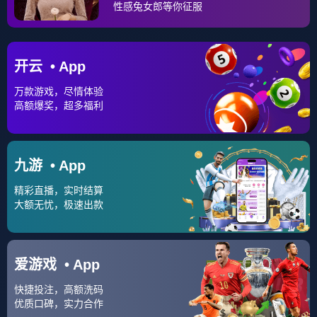
射箭决胜箭规则通常是指在比赛结束时，如果两位或多位选
手得分相同，需要通过额外的箭矢来决定胜负的一种规则具
体规则如下触发条件在常规的射箭比赛中，当两位或多位选
手的总分相同时，会触发决胜箭规则射击过程决胜箭通常是
在正常比赛箭矢数量射完之后，额外增加的一箭或几箭选手
需要在规定的。
四团体赛规则团体赛则只包括淘汰赛和决赛两个阶段每个团
体由3名队员组成，射程同样为70米每队共射箭24只，计算分
数的方式与个人赛相同团体赛中，各队成员的成绩累加，以
团队总分决定胜负综上所述，射箭比赛规则涵盖了基本得分