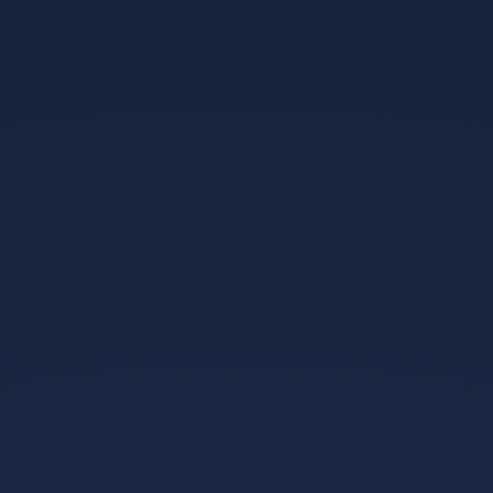
中，运动员需要进行多轮射击，每一轮射击需要在规定的时
间内完成每射一箭，都需要在指定的时间内完成，超时将被
视为犯规。